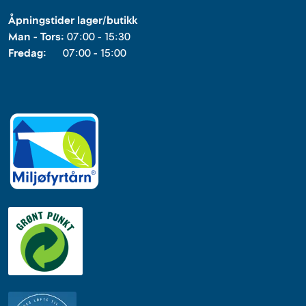
Åpningstider lager/butikk
Man - Tors:
07:00 - 15:30
Fredag:
07:00 - 15:00