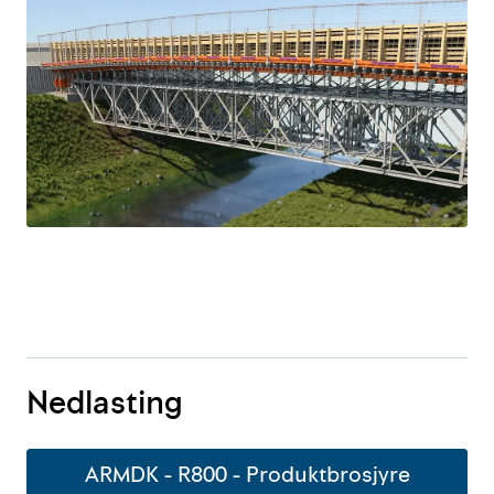
Outlet
Kontakt
Nedlasting
ARMDK - R800 - Produktbrosjyre