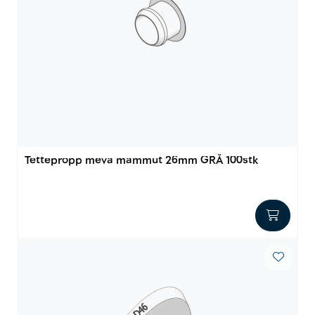
Tettepropp meva mammut 26mm GRÅ 100stk