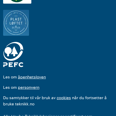
Les om
åpenhetsloven
Les om
personvern
Du samtykker til vår bruk av
cookies
når du fortsetter å
bruke teknikk.no