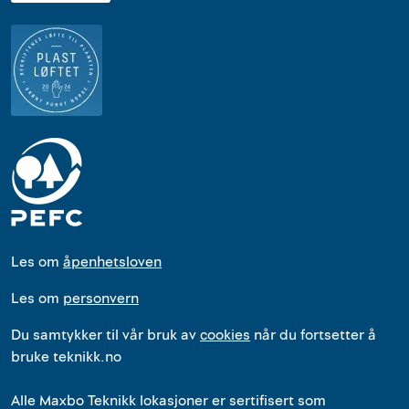
Les om
åpenhetsloven
Les om
personvern
Du samtykker til vår bruk av
cookies
når du fortsetter å
bruke teknikk.no
Alle
Maxbo Teknikk
lokasjoner
er
sertifisert som