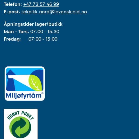
Telefon:
+47 73 57 46 99
E-post:
teknikk.nord@lovenskiold.no
Åpningstider lager/butikk
Man - Tors:
07:00 - 15:30
Fredag:
07:00 - 15:00