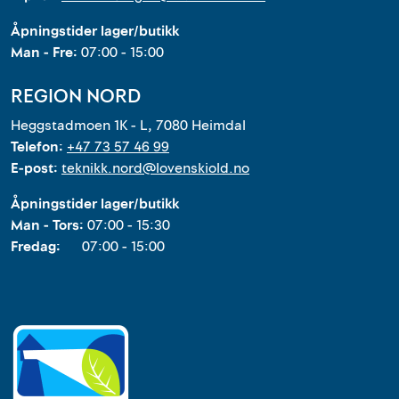
Åpningstider lager/butikk
Man - Fre:
07:00 - 15:00
REGION NORD
Heggstadmoen 1K - L, 7080 Heimdal
Telefon:
+47 73 57 46 99
E-post:
teknikk.nord@lovenskiold.no
Åpningstider lager/butikk
Man - Tors:
07:00 - 15:30
Fredag:
07:00 - 15:00