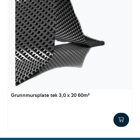
Grunnmursplate tek 3,0 x 20 60m²