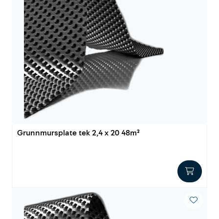
Grunnmursplate tek 2,4 x 20 48m²