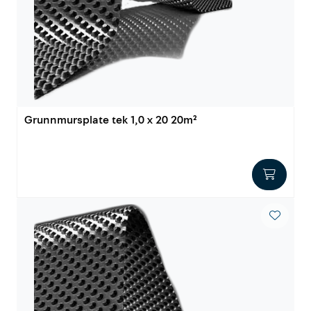
Outlet
Kontakt
Grunnmursplate tek 1,0 x 20 20m²