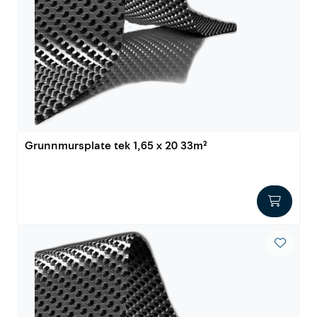
Grunnmursplate tek 1,65 x 20 33m²