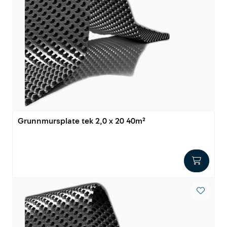
Grunnmursplate tek 2,0 x 20 40m²