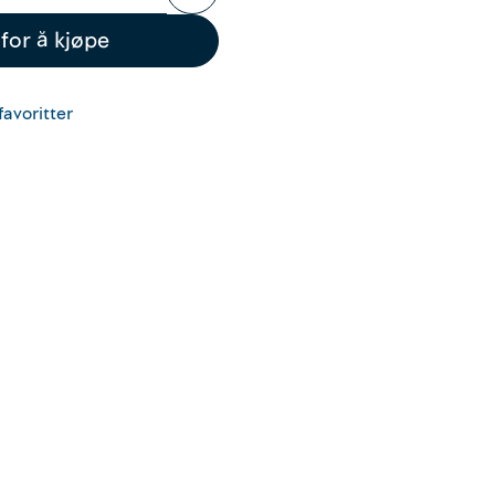
for å kjøpe
favoritter