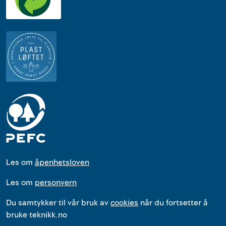
Les om
åpenhetsloven
Les om
personvern
Du samtykker til vår bruk av
cookies
når du fortsetter å
bruke teknikk.no