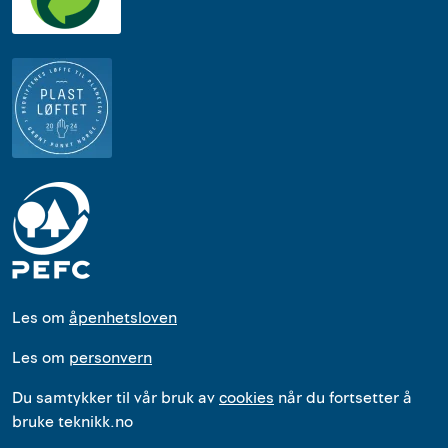
Les om
åpenhetsloven
Les om
personvern
Du samtykker til vår bruk av
cookies
når du fortsetter å
bruke teknikk.no