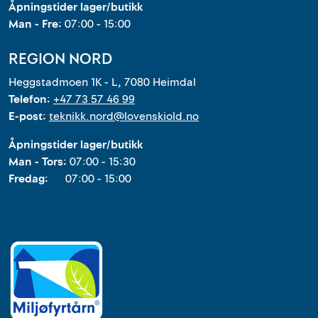
Åpningstider lager/butikk
Man - Fre:
07:00 - 15:00
REGION NORD
Heggstadmoen 1K - L, 7080 Heimdal
Telefon:
+47 73 57 46 99
E-post:
teknikk.nord@lovenskiold.no
Åpningstider lager/butikk
Man - Tors:
07:00 - 15:30
Fredag:
07:00 - 15:00