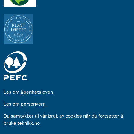
Les om
åpenhetsloven
Les om
personvern
Du samtykker til vår bruk av
cookies
når du fortsetter å
bruke teknikk.no