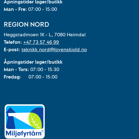
Åpningstider lager/butikk
Man - Fre:
07:00 - 15:00
REGION NORD
Heggstadmoen 1K - L, 7080 Heimdal
Telefon:
+47 73 57 46 99
E-post:
teknikk.nord@lovenskiold.no
Åpningstider lager/butikk
Man - Tors:
07:00 - 15:30
Fredag:
07:00 - 15:00