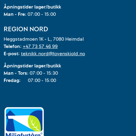
Åpningstider lager/butikk
Man - Fre:
07:00 - 15:00
REGION NORD
Heggstadmoen 1K - L, 7080 Heimdal
Telefon:
+47 73 57 46 99
E-post:
teknikk.nord@lovenskiold.no
Åpningstider lager/butikk
Man - Tors:
07:00 - 15:30
Fredag:
07:00 - 15:00