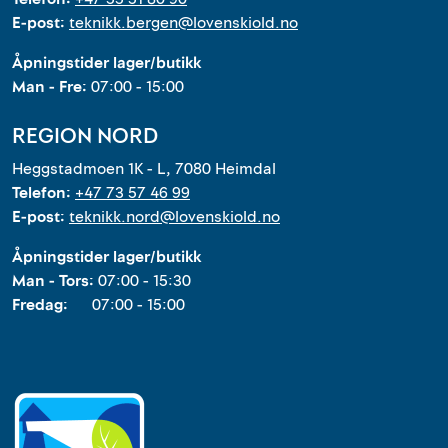
E-post:
teknikk.bergen@lovenskiold.no
Åpningstider lager/butikk
Man - Fre:
07:00 - 15:00
REGION NORD
Heggstadmoen 1K - L, 7080 Heimdal
Telefon:
+47 73 57 46 99
E-post:
teknikk.nord@lovenskiold.no
Åpningstider lager/butikk
Man - Tors:
07:00 - 15:30
Fredag:
07:00 - 15:00