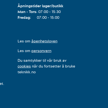
Åpningstider lager/butikk
Man - Tors:
07:00 - 15:30
Fredag:
07:00 - 15:00
Les om
åpenhetsloven
Les om
personvern
Du samtykker til vår bruk av
cookies
når du fortsetter å bruke
teknikk.no
et.