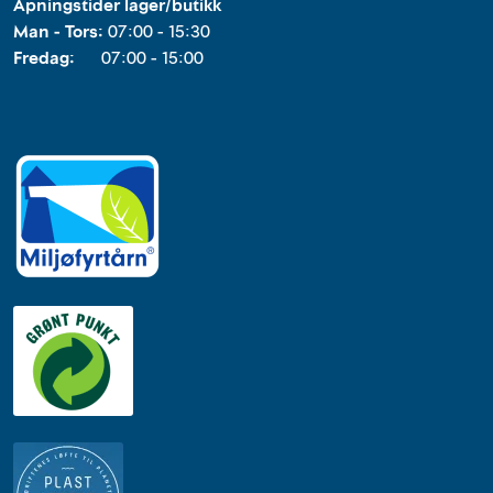
Åpningstider lager/butikk
Man - Tors:
07:00 - 15:30
Fredag:
07:00 - 15:00