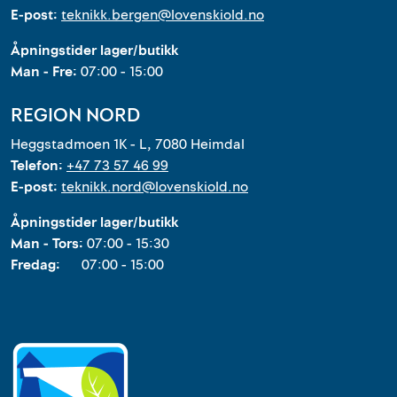
E-post:
teknikk.bergen@lovenskiold.no
Åpningstider lager/butikk
Man - Fre:
07:00 - 15:00
REGION NORD
Heggstadmoen 1K - L, 7080 Heimdal
Telefon:
+47 73 57 46 99
E-post:
teknikk.nord@lovenskiold.no
Åpningstider lager/butikk
Man - Tors:
07:00 - 15:30
Fredag:
07:00 - 15:00