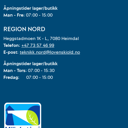
Åpningstider lager/butikk
Man - Fre:
07:00 - 15:00
REGION NORD
Heggstadmoen 1K - L, 7080 Heimdal
Telefon:
+47 73 57 46 99
E-post:
teknikk.nord@lovenskiold.no
Åpningstider lager/butikk
Man - Tors:
07:00 - 15:30
Fredag:
07:00 - 15:00