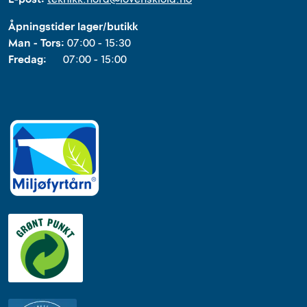
Åpningstider lager/butikk
Man - Tors:
07:00 - 15:30
Fredag:
07:00 - 15:00