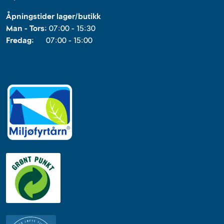
Åpningstider lager/butikk
Man - Tors:
07:00 - 15:30
Fredag:
07:00 - 15:00