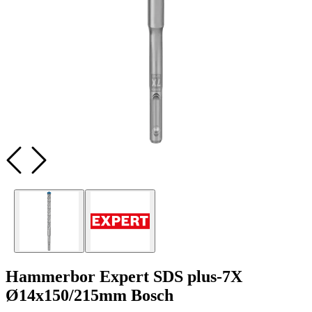
Hammerbor Expert SDS plus-7X
Ø14x150/215mm Bosch