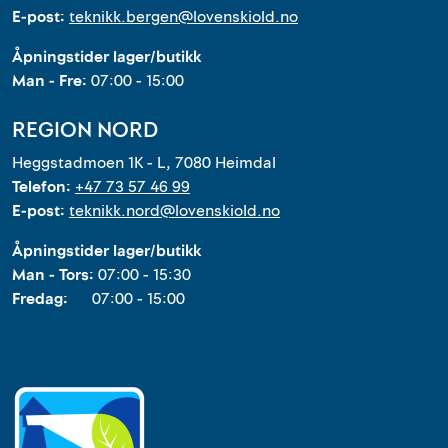
E-post:
teknikk.bergen@lovenskiold.no
Åpningstider lager/butikk
Man - Fre:
07:00 - 15:00
REGION NORD
Heggstadmoen 1K - L, 7080 Heimdal
Telefon:
+47 73 57 46 99
E-post:
teknikk.nord@lovenskiold.no
Åpningstider lager/butikk
Man - Tors:
07:00 - 15:30
Fredag:
07:00 - 15:00