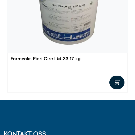
Outlet
Kontakt
Formvoks Pieri Cire LM-33 17 kg
KONTAKT OSS