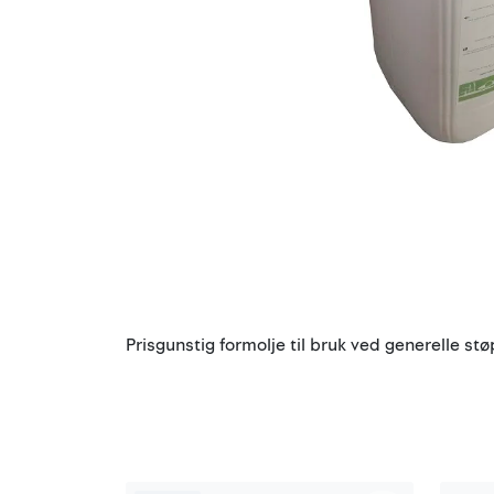
Prisgunstig formolje til bruk ved generelle s