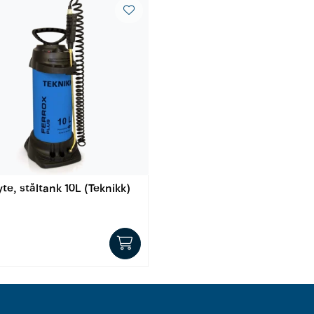
te, ståltank 10L (Teknikk)