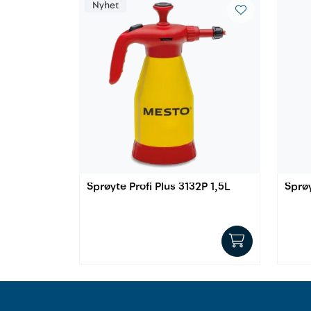
Nyhet
Sprøyte Profi Plus 3132P 1,5L
Sprøy