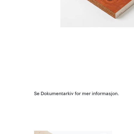
Se Dokumentarkiv for mer informasjon.