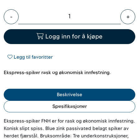
Outlet
-
+
Kontakt
Logg inn for å kjøpe
Legg til favoritter
Ekspress-spiker rask og økonomisk innfestning.
Beskrivelse
Spesifikasjoner
Ekspress-spiker FNH er for rask og økonomisk innfestning.
Konisk slipt spiss. Blue zink passivated belagt spiker av
herdet fjærstål. Bruksområde: Tre underkonstruksjoner,