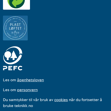
Les om
åpenhetsloven
Les om
personvern
Du samtykker til vår bruk av
cookies
når du fortsetter å
bruke teknikk.no