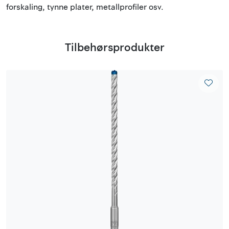
forskaling, tynne plater, metallprofiler osv.
Tilbehørsprodukter