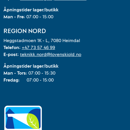
Åpningstider lager/butikk
Man - Fre:
07:00 - 15:00
REGION NORD
Heggstadmoen 1K - L, 7080 Heimdal
Telefon:
+47 73 57 46 99
E-post:
teknikk.nord@lovenskiold.no
Åpningstider lager/butikk
Man - Tors:
07:00 - 15:30
Fredag:
07:00 - 15:00