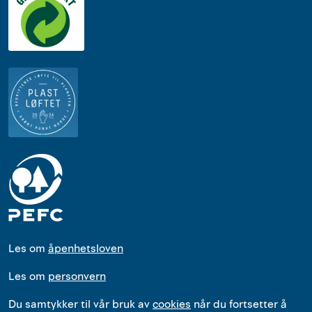
Les om
åpenhetsloven
Les om
personvern
Du samtykker til vår bruk av
cookies
når du fortsetter å