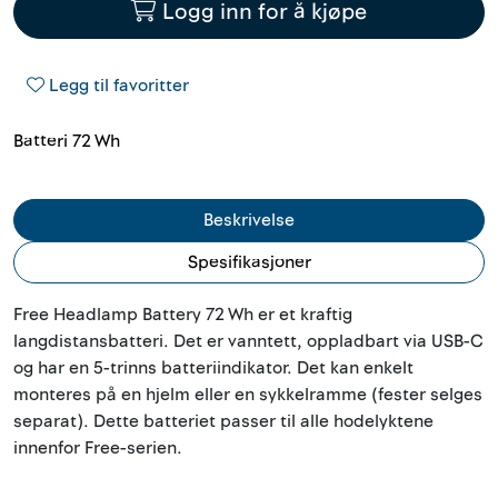
Logg inn for å kjøpe
Outlet
Kontakt
Legg til favoritter
Batteri 72 Wh
Beskrivelse
Spesifikasjoner
Free Headlamp Battery 72 Wh er et kraftig
langdistansbatteri. Det er vanntett, oppladbart via USB-C
og har en 5-trinns batteriindikator. Det kan enkelt
monteres på en hjelm eller en sykkelramme (fester selges
separat). Dette batteriet passer til alle hodelyktene
innenfor Free-serien.