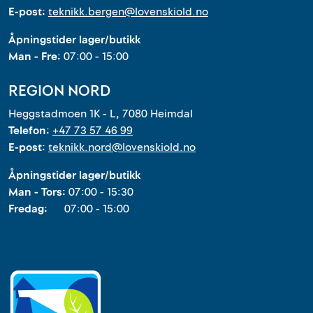
E-post:
teknikk.bergen@lovenskiold.no
Åpningstider lager/butikk
Man - Fre:
07:00 - 15:00
REGION NORD
Heggstadmoen 1K - L, 7080 Heimdal
Telefon:
+47 73 57 46 99
E-post:
teknikk.nord@lovenskiold.no
Åpningstider lager/butikk
Man - Tors:
07:00 - 15:30
Fredag:
07:00 - 15:00