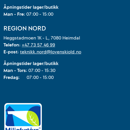
Åpningstider lager/butikk
Man - Fre:
07:00 - 15:00
REGION NORD
Heggstadmoen 1K - L, 7080 Heimdal
Telefon:
+47 73 57 46 99
E-post:
teknikk.nord@lovenskiold.no
Åpningstider lager/butikk
Man - Tors:
07:00 - 15:30
Fredag:
07:00 - 15:00